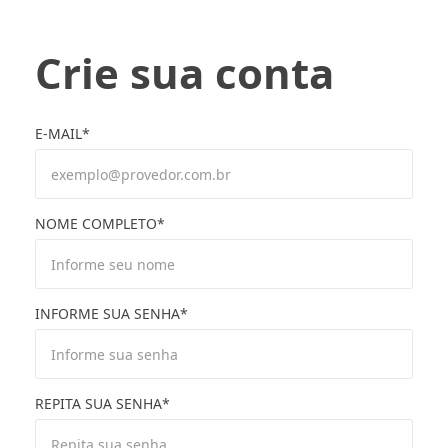
Crie sua conta
E-MAIL*
NOME COMPLETO*
INFORME SUA SENHA*
REPITA SUA SENHA*