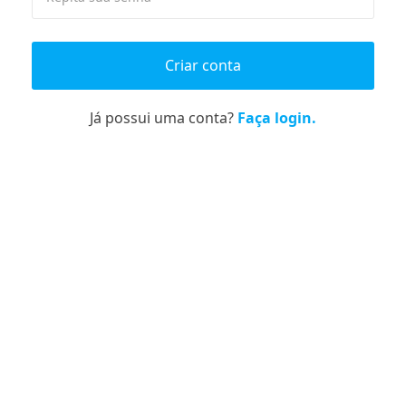
Criar conta
Já possui uma conta?
Faça login.